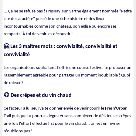
... Ça ne se refuse pas ! Fresnay-sur-Sarthe également nommée "Petite
cité de caractère" possède une riche histoire et des lieux
incontournables comme son château, son église ou encore ses
remparts. À toi de venir les découvrir !
🤗
Les 3 maîtres mots : convivialité, convivialité et
convivialité
Les organisateurs souhaitent t'offrir une course festive, te proposer un
rassemblement agréable pour partager un moment inoubliable ! Quoi
de mieux ?
😋
Des crêpes et du vin chaud
Ce facteur à lui seul va te donner envie de venir courir le Fresn'Urban
Trail puisque tu pourras déguster sans complexer de délicieuses crêpes
une fois l'effort effectué ! Et pour le vin chaud... on est en février
n'oublions pas !