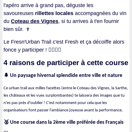
l'apéro arrive à grand pas, déguste les
savoureuses
rillettes locales
accompagnées du vin
du
Coteau des Vignes
, si tu arrives à t'en fournir
bien sûr.
🍷
Le Fresn'Urban Trail c'est Fresh et ça décoiffe alors
fonce y participer !
🏃
🏃
4 raisons de participer à cette course
🌲
Un paysage hivernal splendide entre ville et nature
Ce urban trail aux milles facettes (entre le Coteau des Vignes, la Sarthe,
les châteaux et les vues surplombantes) te laissera des images que tu
n'es pas près d'oublier ! C'est notamment pour cela que les
organisateurs font passer l'ambiance joyeuse avant la performance.
🥈
Une course dans la 2ème ville préférée des Français
...